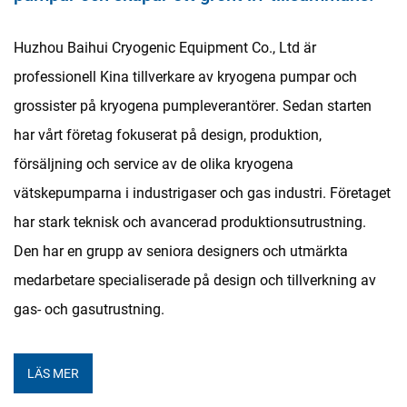
Huzhou Baihui Cryogenic Equipment Co., Ltd är
professionell
Kina tillverkare av kryogena pumpar och
grossister på kryogena pumpleverantörer
. Sedan starten
har vårt företag fokuserat på design, produktion,
försäljning och service av de olika kryogena
vätskepumparna i industrigaser och gas industri. Företaget
har stark teknisk och avancerad produktionsutrustning.
Den har en grupp av seniora designers och utmärkta
medarbetare specialiserade på design och tillverkning av
gas- och gasutrustning.
LÄS MER