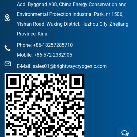
Add: Byggnad A38, China Energy Conservation and
Environmental Protection Industrial Park, nr 1506,
Yishan Road, Wuxing District, Huzhou City, Zhejiang
Province, Kina
Phone: +86-18257285710
Mobile: +86-572-2382905
E-Mail:
sales01@brightwaycryogenic.com