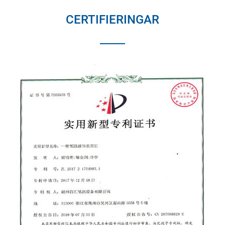
CERTIFIERINGAR