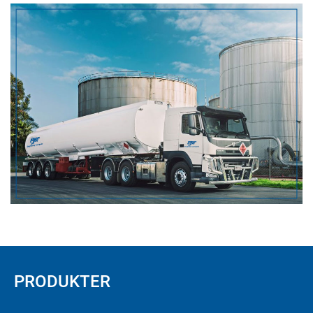
PRODUKTER