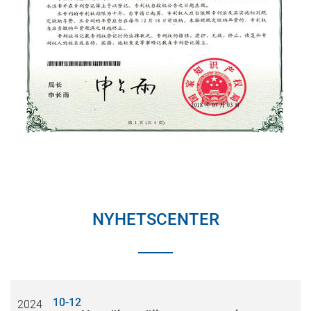
NYHETSCENTER
10-12
2024