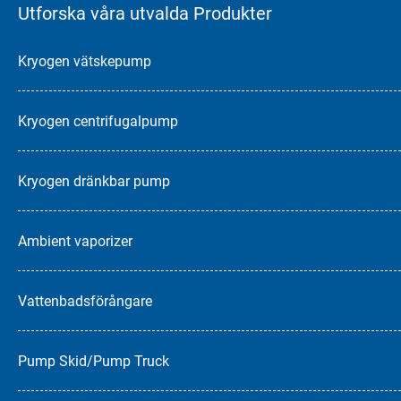
Utforska våra utvalda Produkter
Kryogen vätskepump
Kryogen centrifugalpump
Kryogen dränkbar pump
Ambient vaporizer
Vattenbadsförångare
Pump Skid/Pump Truck