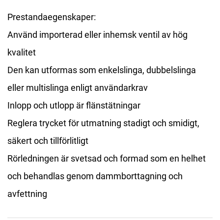
Prestandaegenskaper:
Använd importerad eller inhemsk ventil av hög
kvalitet
Den kan utformas som enkelslinga, dubbelslinga
eller multislinga enligt användarkrav
Inlopp och utlopp är flänstätningar
Reglera trycket för utmatning stadigt och smidigt,
säkert och tillförlitligt
Rörledningen är svetsad och formad som en helhet
och behandlas genom dammborttagning och
avfettning