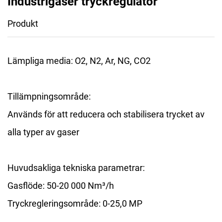
Industrigaser tryckregulator
Produkt
Lämpliga media:
O2, N2, Ar, NG, CO2
Tillämpningsområde:
Används för att reducera och stabilisera trycket av
alla typer av gaser
Huvudsakliga tekniska parametrar:
Gasflöde: 50-20 000 Nm³/h
Tryckregleringsområde: 0-25,0 MP