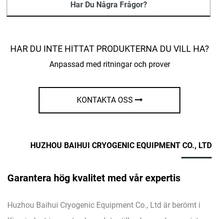
Har Du Några Frågor?
HAR DU INTE HITTAT PRODUKTERNA DU VILL HA?
Anpassad med ritningar och prover
KONTAKTA OSS
HUZHOU BAIHUI CRYOGENIC EQUIPMENT CO., LTD
Garantera hög kvalitet med vår expertis
Huzhou Baihui Cryogenic Equipment Co., Ltd är berömt i