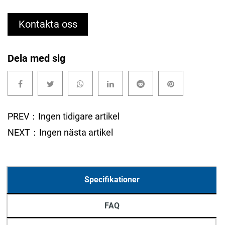
Kontakta oss
Dela med sig
PREV：Ingen tidigare artikel
NEXT：Ingen nästa artikel
Specifikationer
FAQ